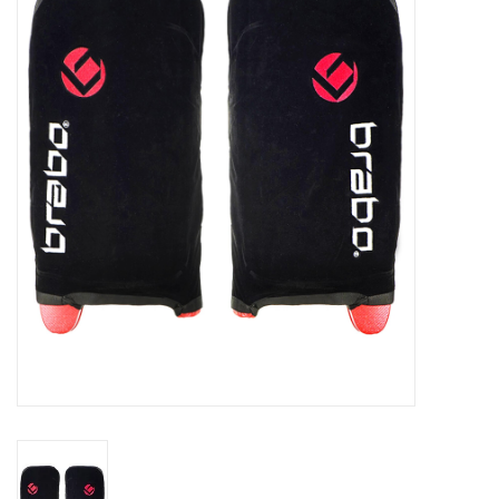
Diensten
Merken