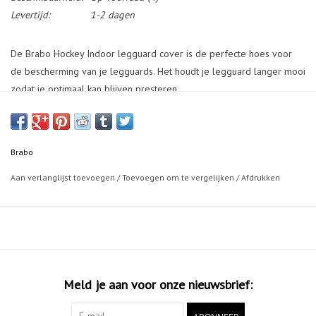
Levertijd:
1-2 dagen
De Brabo Hockey Indoor legguard cover is de perfecte hoes voor
de bescherming van je legguards. Het houdt je legguard langer mooi
zodat je optimaal kan blijven presteren.
Brabo
Aan verlanglijst toevoegen
/
Toevoegen om te vergelijken
/
Afdrukken
Meld je aan voor onze nieuwsbrief: