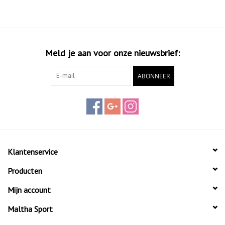
Meld je aan voor onze nieuwsbrief:
ABONNEER
Klantenservice
Producten
Mijn account
Maltha Sport