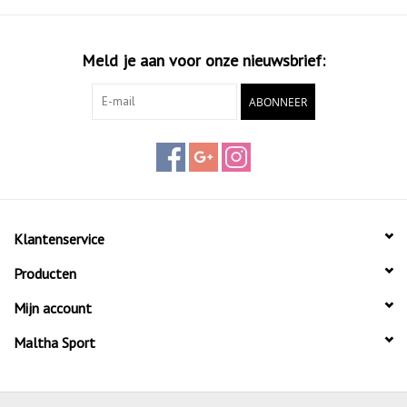
Meld je aan voor onze nieuwsbrief:
ABONNEER
Klantenservice
Producten
Mijn account
Maltha Sport