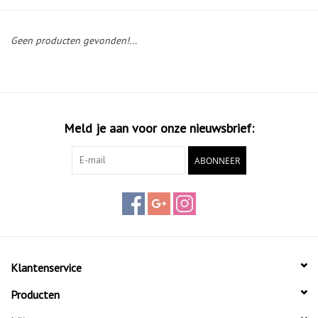
Diensten
Geen producten gevonden!...
Merken
Meld je aan voor onze nieuwsbrief:
ABONNEER
Klantenservice
Producten