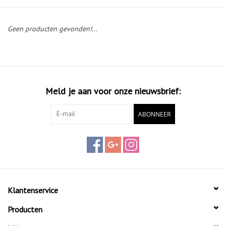
Diensten
Geen producten gevonden!...
Merken
Meld je aan voor onze nieuwsbrief:
ABONNEER
Klantenservice
Producten