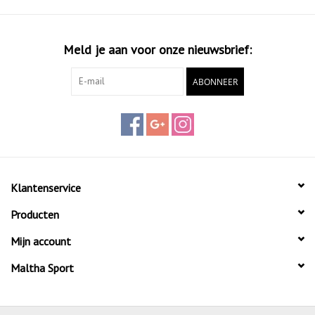
Meld je aan voor onze nieuwsbrief:
ABONNEER
Klantenservice
Producten
Mijn account
Maltha Sport