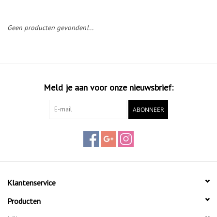
Diensten
Geen producten gevonden!...
Merken
Meld je aan voor onze nieuwsbrief:
ABONNEER
Klantenservice
Producten