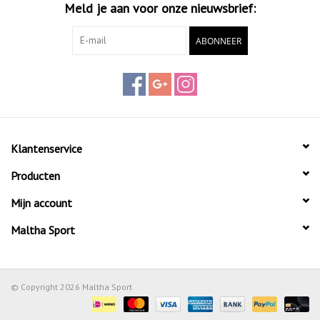
Meld je aan voor onze nieuwsbrief:
ABONNEER
Klantenservice
Producten
Mijn account
Maltha Sport
© Copyright 2026 Maltha Sport