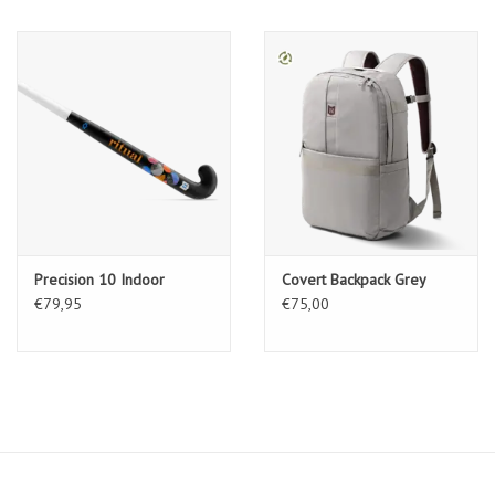
Precision 10 Indoor
Covert Backpack Grey
€79,95
€75,00