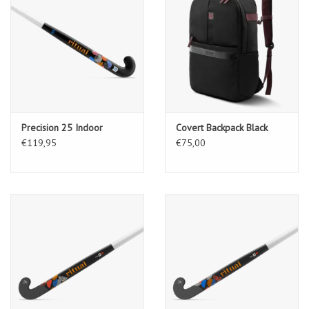
Precision 25 Indoor
Covert Backpack Black
€119,95
€75,00