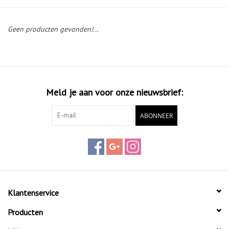
Diensten
Geen producten gevonden!...
Merken
Meld je aan voor onze nieuwsbrief:
ABONNEER
Klantenservice
Producten