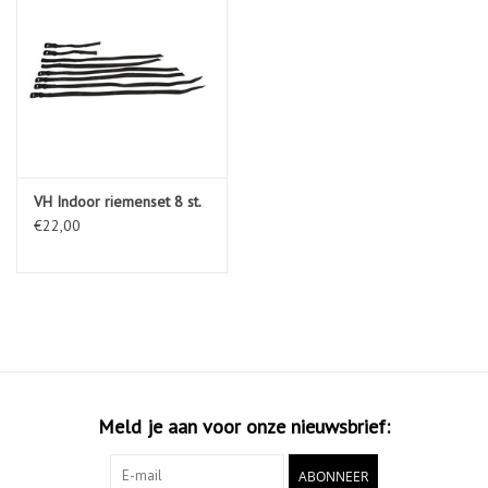
VH Indoor riemenset 8 st.
€22,00
Meld je aan voor onze nieuwsbrief:
ABONNEER