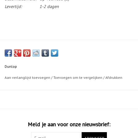
Levertijd:
1-2 dagen
Dunlop
Aan verlanglijst toevoegen
/
Toevoegen om te vergelijken
/
Afdrukken
Meld je aan voor onze nieuwsbrief: