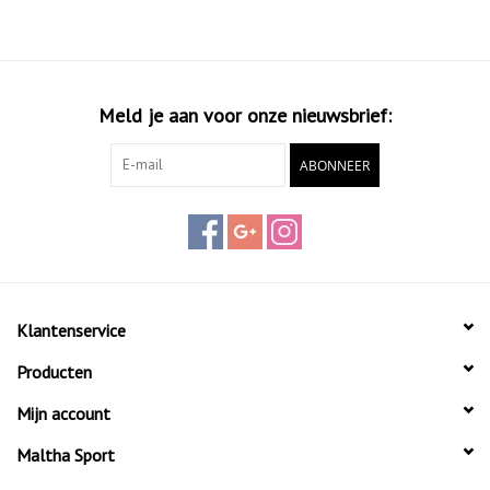
Meld je aan voor onze nieuwsbrief:
ABONNEER
Klantenservice
Producten
Mijn account
Maltha Sport