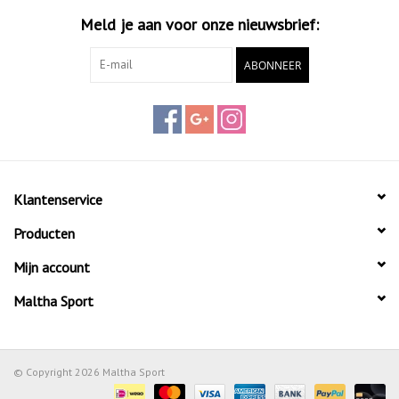
Meld je aan voor onze nieuwsbrief:
ABONNEER
Klantenservice
Producten
Mijn account
Maltha Sport
© Copyright 2026 Maltha Sport