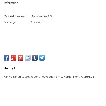
Informatie
Beschikbaarheid:
Op voorraad
(1)
Levertijd:
1-2 dagen
Starling®
Aan verlanglijst toevoegen
/
Toevoegen om te vergelijken
/
Afdrukken