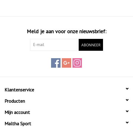
Meld je aan voor onze nieuwsbrief:
ABONNEER
Klantenservice
Producten
Mijn account
Maltha Sport