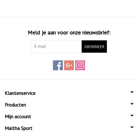
Meld je aan voor onze nieuwsbrief:
ABONNEER
Klantenservice
Producten
Mijn account
Maltha Sport