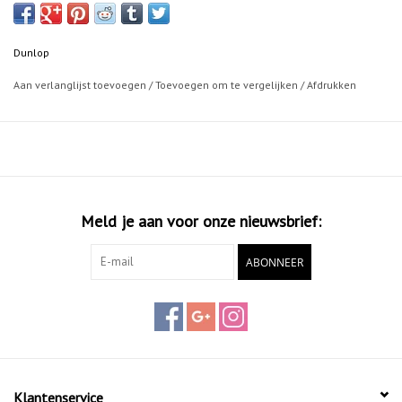
Dunlop
Aan verlanglijst toevoegen
/
Toevoegen om te vergelijken
/
Afdrukken
Meld je aan voor onze nieuwsbrief:
ABONNEER
Klantenservice