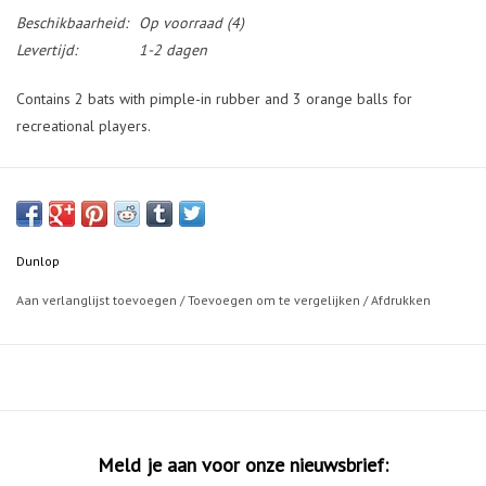
Beschikbaarheid:
Op voorraad
(4)
Levertijd:
1-2 dagen
Contains 2 bats with pimple-in rubber and 3 orange balls for
recreational players.
Dunlop
Aan verlanglijst toevoegen
/
Toevoegen om te vergelijken
/
Afdrukken
Meld je aan voor onze nieuwsbrief: