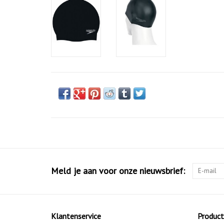
Meld je aan voor onze nieuwsbrief:
Klantenservice
Produc