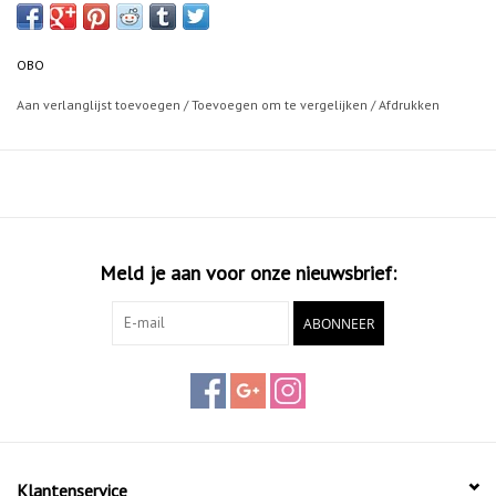
OBO
Aan verlanglijst toevoegen
/
Toevoegen om te vergelijken
/
Afdrukken
Meld je aan voor onze nieuwsbrief:
ABONNEER
Klantenservice