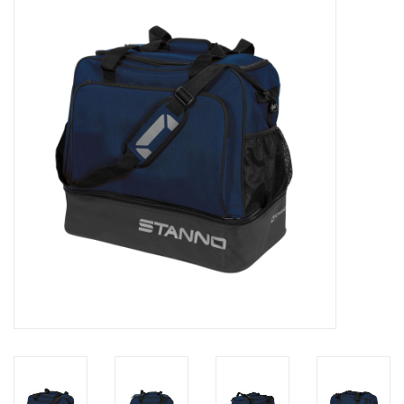
Diensten
Merken