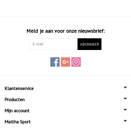
Meld je aan voor onze nieuwsbrief:
ABONNEER
Klantenservice
Producten
Mijn account
Maltha Sport