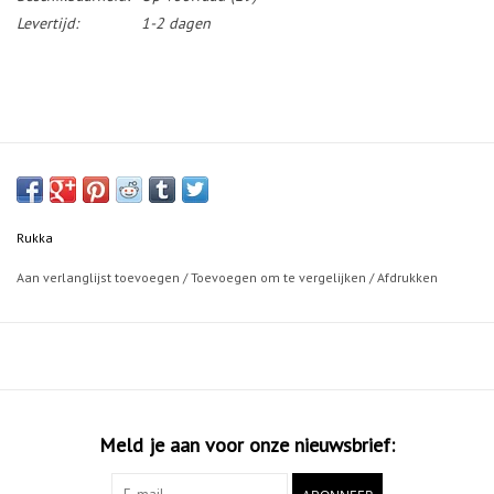
Levertijd:
1-2 dagen
Rukka
Aan verlanglijst toevoegen
/
Toevoegen om te vergelijken
/
Afdrukken
Meld je aan voor onze nieuwsbrief: