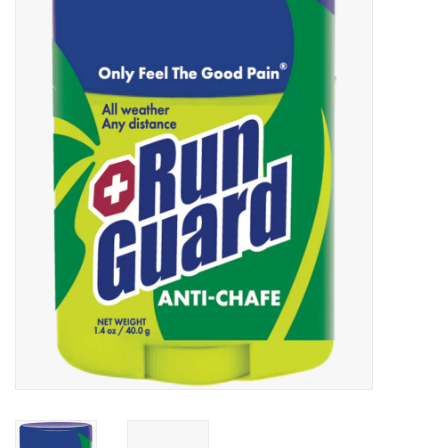
Diensten
Merken