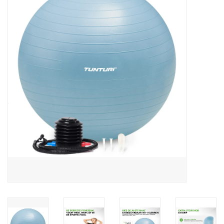
Diensten
Merken