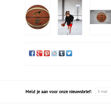
Meld je aan voor onze nieuwsbrief: