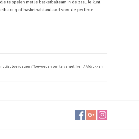
je te spelen met je basketbalteam in de zaal. Je kunt
etbalring of basketbalstandaard voor de perfecte
anglijst toevoegen
/
Toevoegen om te vergelijken
/
Afdrukken