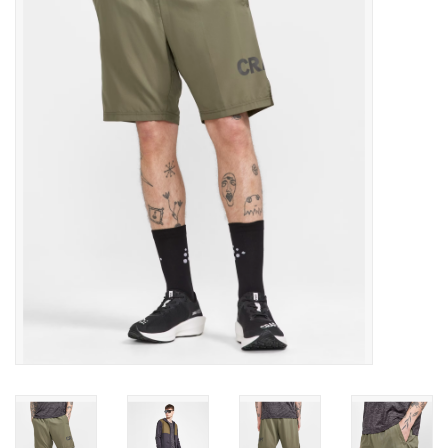
Diensten
Merken