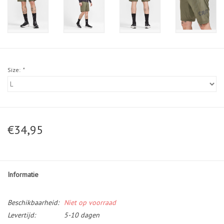
Size:
*
€34,95
Informatie
Beschikbaarheid:
Niet op voorraad
Levertijd:
5-10 dagen