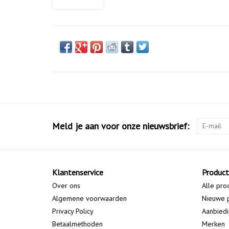
Meld je aan voor onze nieuwsbrief:
Klantenservice
Produc
Over ons
Alle pro
Algemene voorwaarden
Nieuwe 
Privacy Policy
Aanbied
Betaalmethoden
Merken