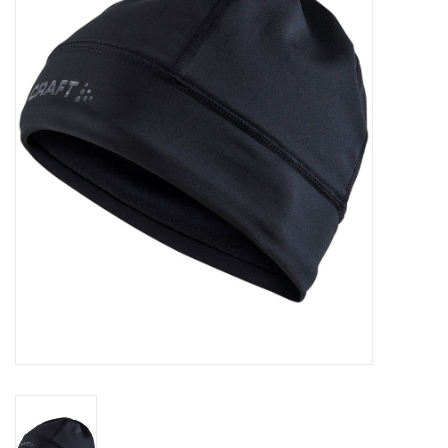
Diensten
Merken