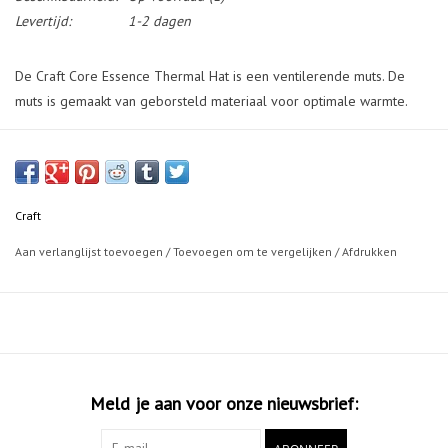
Levertijd:
1-2 dagen
De Craft Core Essence Thermal Hat is een ventilerende muts. De
muts is gemaakt van geborsteld materiaal voor optimale warmte.
Craft
Aan verlanglijst toevoegen
/
Toevoegen om te vergelijken
/
Afdrukken
Meld je aan voor onze nieuwsbrief: