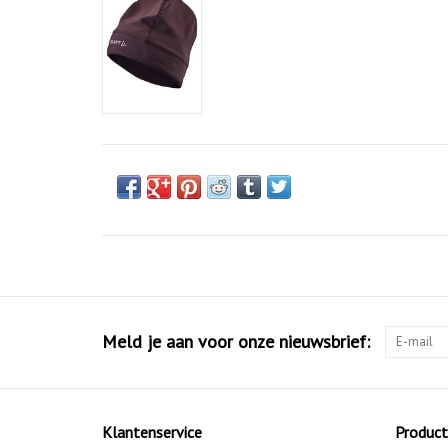
Meld je aan voor onze nieuwsbrief:
Klantenservice
Produc