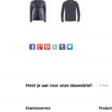
Meld je aan voor onze nieuwsbrief:
Klantenservice
Produc