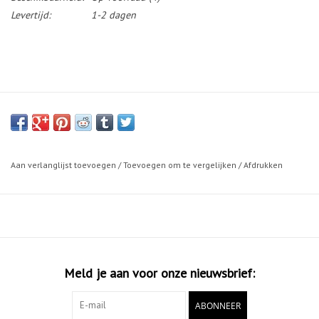
Levertijd:
1-2 dagen
Aan verlanglijst toevoegen
/
Toevoegen om te vergelijken
/
Afdrukken
Meld je aan voor onze nieuwsbrief:
ABONNEER