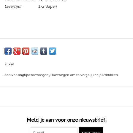
Levertijd:
1-2 dagen
Rukka
Aan verlanglijst toevoegen
/
Toevoegen om te vergelijken
/
Afdrukken
Meld je aan voor onze nieuwsbrief: