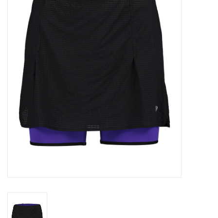
Diensten
Merken