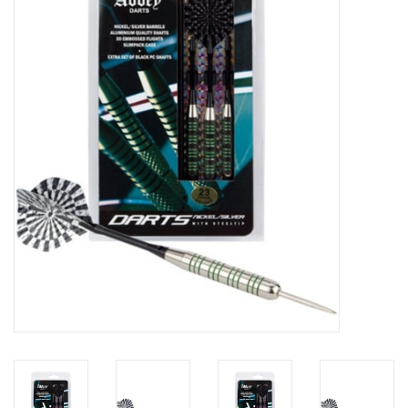
Diensten
Merken