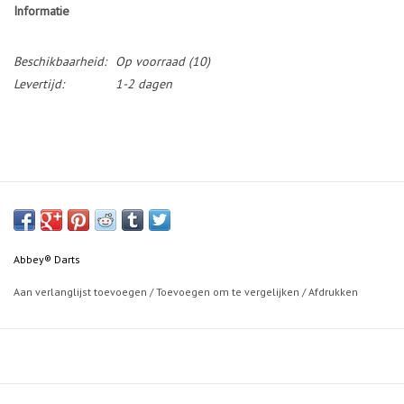
Informatie
Beschikbaarheid:
Op voorraad
(10)
Levertijd:
1-2 dagen
Abbey® Darts
Aan verlanglijst toevoegen
/
Toevoegen om te vergelijken
/
Afdrukken