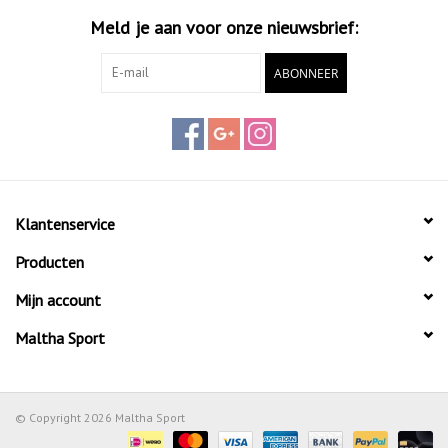
Meld je aan voor onze nieuwsbrief:
ABONNEER
Klantenservice
Producten
Mijn account
Maltha Sport
© Copyright 2026 Maltha Sport