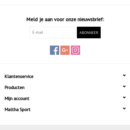
Meld je aan voor onze nieuwsbrief:
ABONNEER
Klantenservice
Producten
Mijn account
Maltha Sport