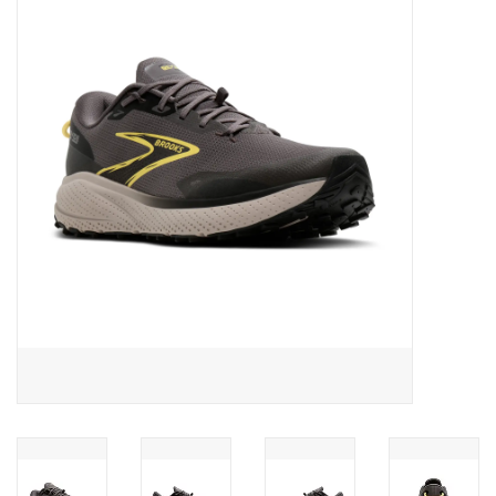
Diensten
Merken