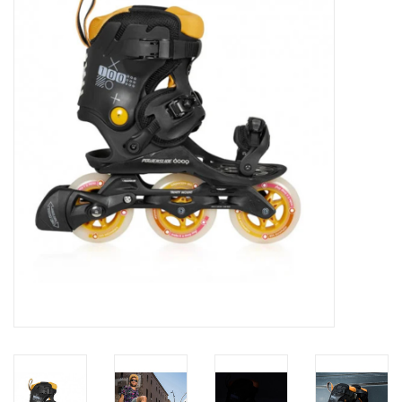
Diensten
Merken