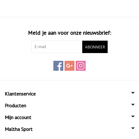
Meld je aan voor onze nieuwsbrief:
ABONNEER
Klantenservice
Producten
Mijn account
Maltha Sport