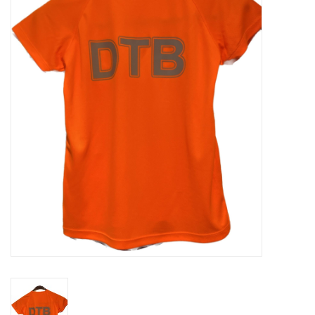
Diensten
Merken