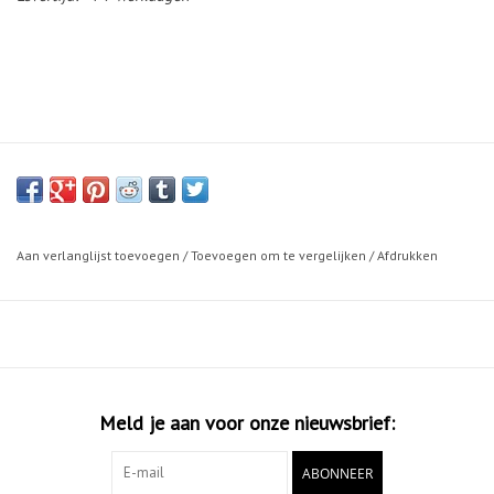
Aan verlanglijst toevoegen
/
Toevoegen om te vergelijken
/
Afdrukken
Meld je aan voor onze nieuwsbrief:
ABONNEER