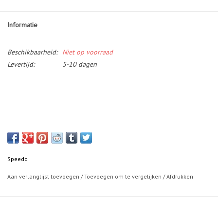
Informatie
Beschikbaarheid:
Niet op voorraad
Levertijd:
5-10 dagen
Speedo
Aan verlanglijst toevoegen
/
Toevoegen om te vergelijken
/
Afdrukken