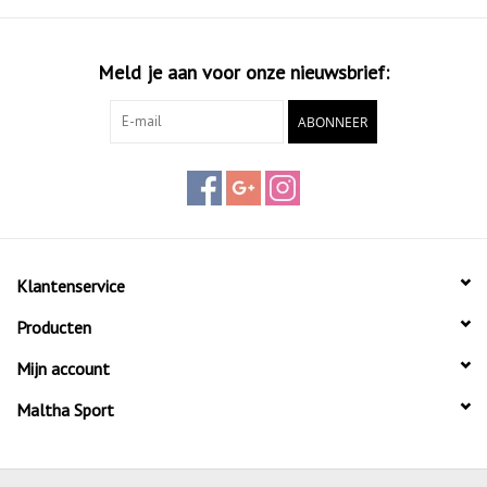
Meld je aan voor onze nieuwsbrief:
ABONNEER
Klantenservice
Producten
Mijn account
Maltha Sport