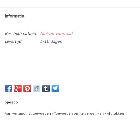
Informatie
Beschikbaarheid:
Niet op voorraad
Levertijd:
5-10 dagen
Speedo
Aan verlanglijst toevoegen
/
Toevoegen om te vergelijken
/
Afdrukken