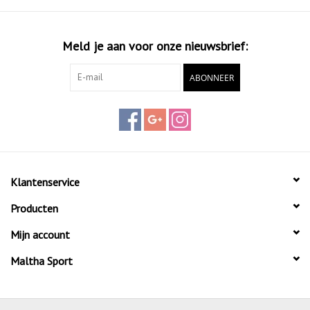
Meld je aan voor onze nieuwsbrief:
ABONNEER
Klantenservice
Producten
Mijn account
Maltha Sport