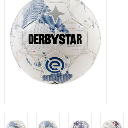
Diensten
Merken