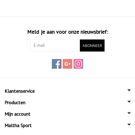
Meld je aan voor onze nieuwsbrief:
ABONNEER
Klantenservice
Producten
Mijn account
Maltha Sport