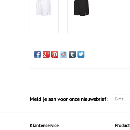
Meld je aan voor onze nieuwsbrief:
Klantenservice
Produc