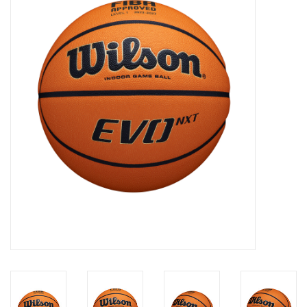
Diensten
Merken