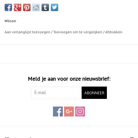
Wilson
Aan verlanglijst toevoegen
/
Toevoegen om te vergelijken
/
Afdrukken
Meld je aan voor onze nieuwsbrief:
ABONNEER