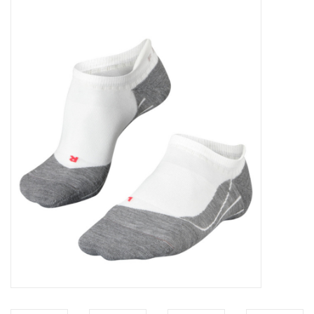
Diensten
Merken