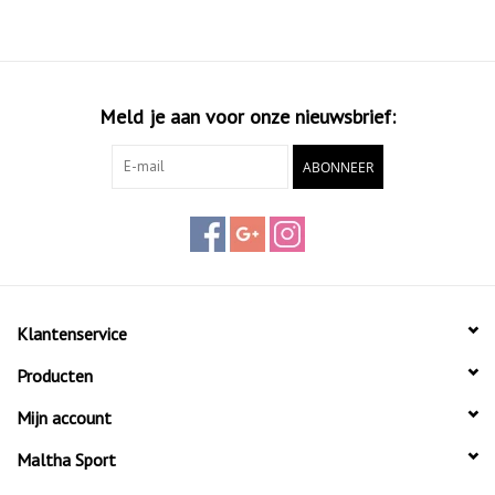
Meld je aan voor onze nieuwsbrief:
ABONNEER
Klantenservice
Producten
Mijn account
Maltha Sport