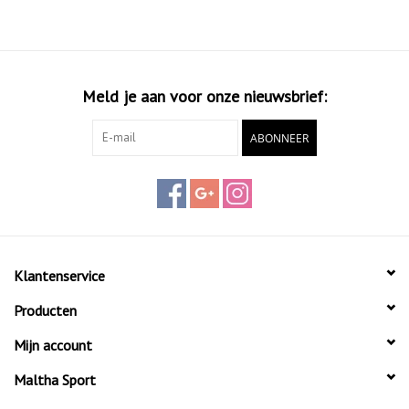
Meld je aan voor onze nieuwsbrief:
ABONNEER
Klantenservice
Producten
Mijn account
Maltha Sport