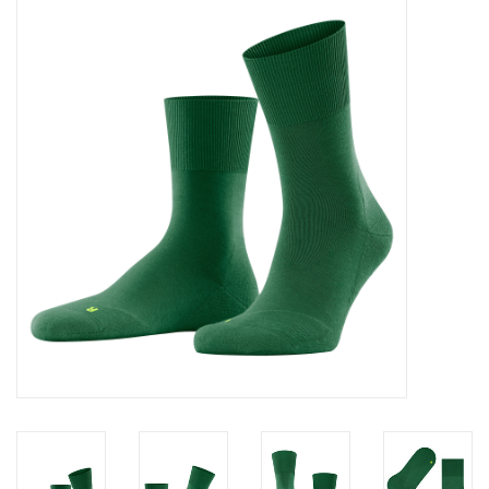
Diensten
Merken