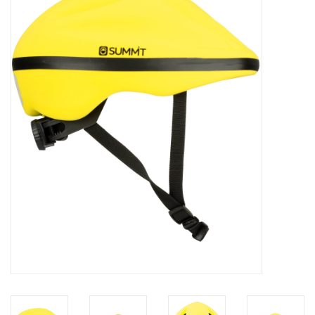
Diensten
Merken