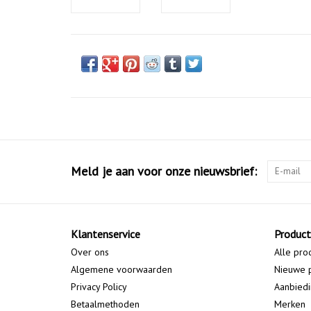
Meld je aan voor onze nieuwsbrief:
Klantenservice
Produc
Over ons
Alle pro
Algemene voorwaarden
Nieuwe 
Privacy Policy
Aanbied
Betaalmethoden
Merken