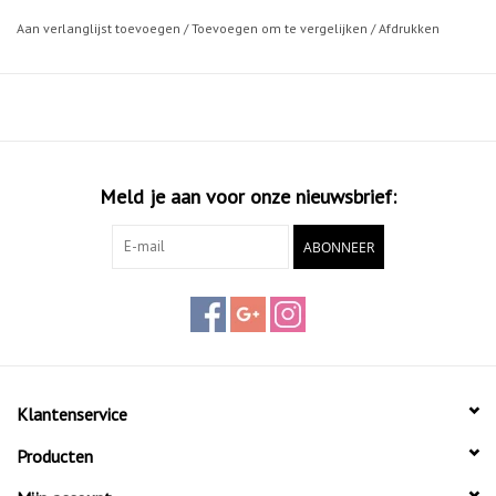
Aan verlanglijst toevoegen
/
Toevoegen om te vergelijken
/
Afdrukken
Meld je aan voor onze nieuwsbrief:
ABONNEER
Klantenservice
Producten