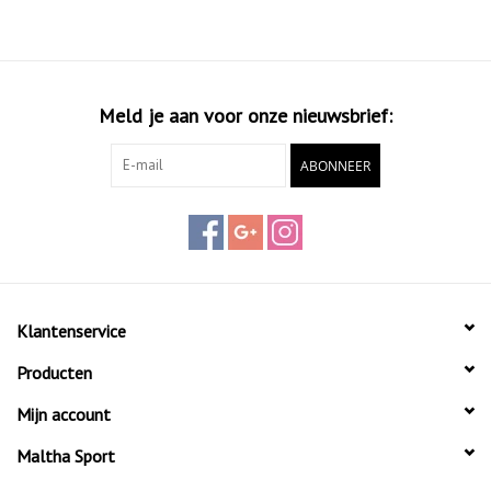
Meld je aan voor onze nieuwsbrief:
ABONNEER
Klantenservice
Producten
Mijn account
Maltha Sport