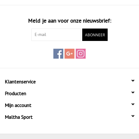
Meld je aan voor onze nieuwsbrief:
ABONNEER
Klantenservice
Producten
Mijn account
Maltha Sport