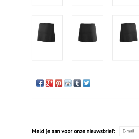
Meld je aan voor onze nieuwsbrief: