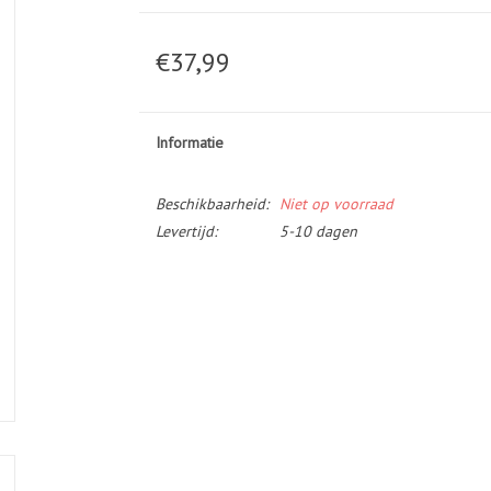
€37,99
Informatie
Beschikbaarheid:
Niet op voorraad
Levertijd:
5-10 dagen