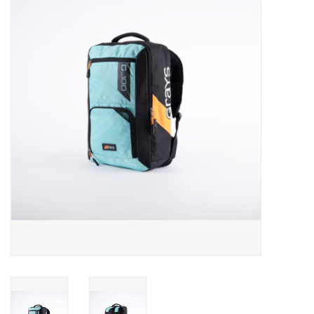
Diensten
Merken